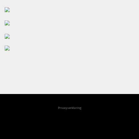
Privacyverklaring