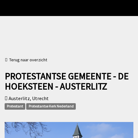
Terug naar overzicht
PROTESTANTSE GEMEENTE - DE
HOEKSTEEN - AUSTERLITZ
Austerlitz, Utrecht
Protestant
Protestantse Kerk Nederland