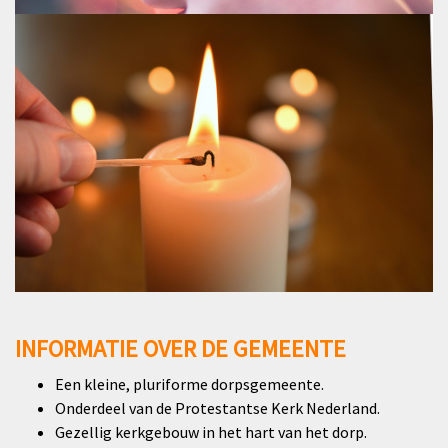
INFORMATIE OVER DE GEMEENTE
Een kleine, pluriforme dorpsgemeente.
Onderdeel van de Protestantse Kerk Nederland.
Gezellig kerkgebouw in het hart van het dorp.