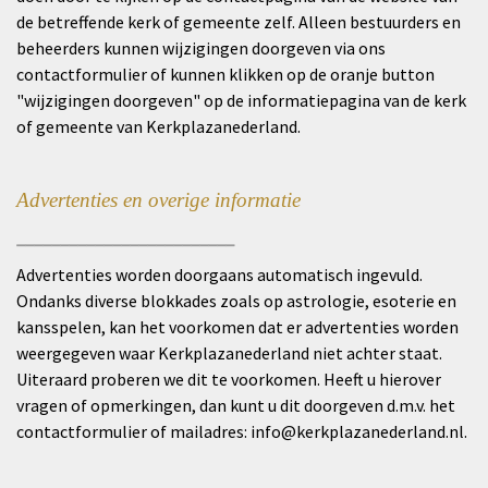
de betreffende kerk of gemeente zelf. Alleen bestuurders en
beheerders kunnen wijzigingen doorgeven via ons
contactformulier of kunnen klikken op de oranje button
"wijzigingen doorgeven" op de informatiepagina van de kerk
of gemeente van Kerkplazanederland.
Advertenties en overige informatie
_________________________
Advertenties worden doorgaans automatisch ingevuld.
Ondanks diverse blokkades zoals op astrologie, esoterie en
kansspelen, kan het voorkomen dat er advertenties worden
weergegeven waar Kerkplazanederland niet achter staat.
Uiteraard proberen we dit te voorkomen. Heeft u hierover
vragen of opmerkingen, dan kunt u dit doorgeven d.m.v. het
contactformulier
of mailadres:
info@kerkplazanederland.nl
.