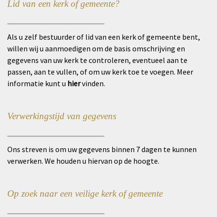
Lid van een kerk of gemeente?
_________________________
Als u zelf bestuurder of lid van een kerk of gemeente bent,
willen wij u aanmoedigen om de basis omschrijving en
gegevens van uw kerk te controleren, eventueel aan te
passen, aan te vullen, of om uw kerk toe te voegen. Meer
informatie kunt u
hier
vinden.
Verwerkingstijd van gegevens
_________________________
Ons streven is om uw gegevens binnen 7 dagen te kunnen
verwerken. We houden u hiervan op de hoogte.
Op zoek naar een veilige kerk of gemeente
_________________________