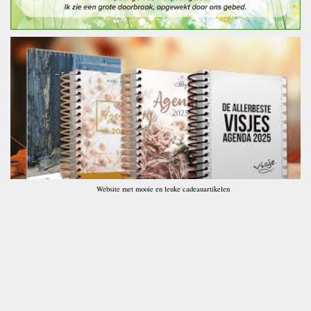
Website met mooie en leuke cadeauartikelen