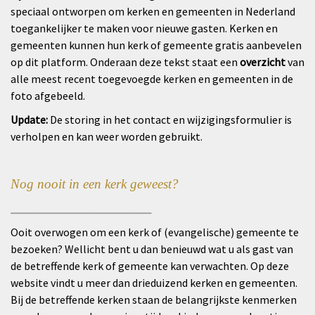
speciaal ontworpen om kerken en gemeenten in Nederland
toegankelijker te maken voor nieuwe gasten. Kerken en
gemeenten kunnen hun kerk of gemeente gratis aanbevelen
op dit platform. Onderaan deze tekst staat een
overzicht
van
alle meest recent toegevoegde kerken en gemeenten
in de
foto afgebeeld.
Update:
De storing in het contact en wijzigingsformulier is
verholpen en kan weer worden gebruikt.
Nog nooit in een kerk geweest?
_________________________
Ooit overwogen om een kerk of (evangelische) gemeente te
bezoeken? Wellicht bent u dan benieuwd wat u als gast van
de betreffende kerk of gemeente kan verwachten. Op deze
website vindt u meer dan drieduizend kerken en gemeenten.
Bij de betreffende kerken staan de belangrijkste kenmerken