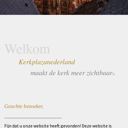
Welkom
Kerkplazanederland
maakt de kerk meer zichtbaar
®
Geachte bezoeker,
_________________________
Fijn dat u onze website heeft gevonden! Deze website is