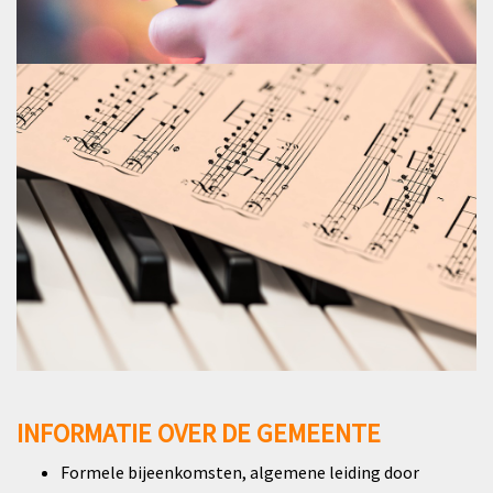
INFORMATIE OVER DE GEMEENTE
Formele bijeenkomsten, algemene leiding door