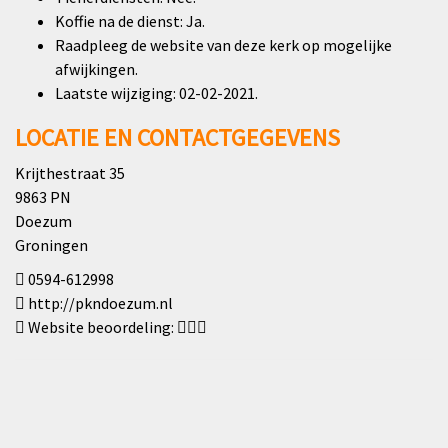
Koffie na de dienst: Ja.
Raadpleeg de website van deze kerk op mogelijke
afwijkingen.
Laatste wijziging: 02-02-2021.
LOCATIE EN CONTACTGEGEVENS
Krijthestraat 35
9863 PN
Doezum
Groningen
0594-612998
http://pkndoezum.nl
Website beoordeling: