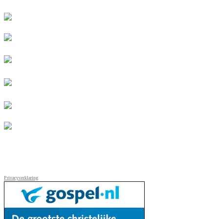
Privacyverklaring