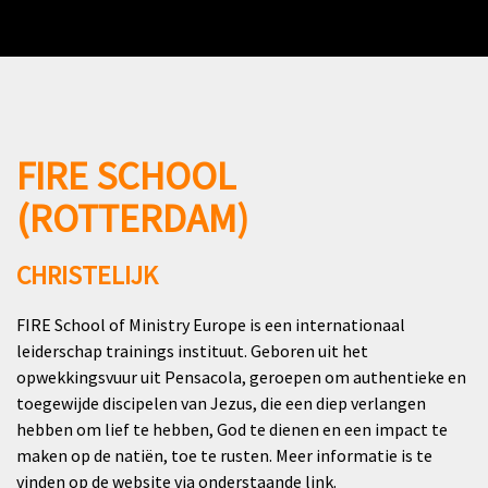
FIRE SCHOOL
(ROTTERDAM)
CHRISTELIJK
FIRE School of Ministry Europe is een internationaal
leiderschap trainings instituut. Geboren uit het
opwekkingsvuur uit Pensacola, geroepen om authentieke en
toegewijde discipelen van Jezus, die een diep verlangen
hebben om lief te hebben, God te dienen en een impact te
maken op de natiën, toe te rusten. Meer informatie is te
vinden op de website via onderstaande link.