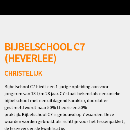
BIJBELSCHOOL C7
(HEVERLEE)
CHRISTELIJK
Bijbelschool C7 biedt een 1-jarige opleiding aan voor
jongeren van 18 t/m 28 jaar. C7 staat bekend als een unieke
bijbelschool met een uitdagend karakter, doordat er
gestreefd wordt naar 50% theorie en 50%
praktijk.
Bijbelschool C7 is gebouwd op 7 waarden.
Deze
waarden worden gebruikt als richtlijn voor het lessenpakket,
de lesgevers en de kwalificatie.