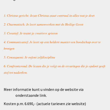
1. Christus gericht: Jezus Christus staat centraal in alles wat je doet
2. Charmatisch: Je leert samenwerken met de Heilige Geest
3. Creatief: Je traint je creatieve spieren
4. Communicatief: Je leert op een heldere manier een boodschap over te
brengen
5. Consequent: Je oefent zelfdiscipline
6. Confronterend: De lessen die je volgt en de ervaringen die je opdoet geeft
stof tot nadenken.
Meer informatie kunt u vinden op de website via
onderstaande link.
Kosten p.m. 6.690,- (actuele tarieven zie website)