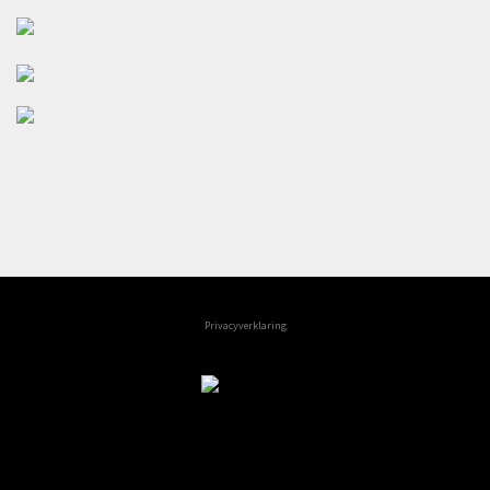
Privacyverklaring