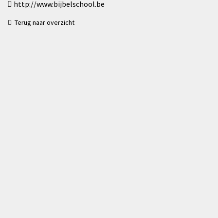
http://www.bijbelschool.be
Terug naar overzicht