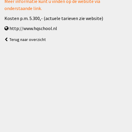
Meer informatie kunt u vinden op de website via
onderstaande link.
Kosten p.m. 5.300,- (actuele tarieven zie website)
http://www.hqschool.nl
Terug naar overzicht