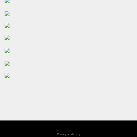
Privacyverklaring