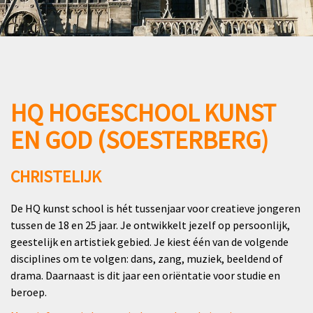
HQ HOGESCHOOL KUNST
EN GOD (SOESTERBERG)
CHRISTELIJK
De HQ kunst school is hét tussenjaar voor creatieve jongeren
tussen de 18 en 25 jaar. Je ontwikkelt jezelf op persoonlijk,
geestelijk en artistiek gebied. Je kiest één van de volgende
disciplines om te volgen: dans, zang, muziek, beeldend of
drama. Daarnaast is dit jaar een oriëntatie voor studie en
beroep.