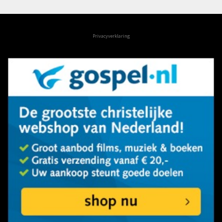
Privacyverklaring