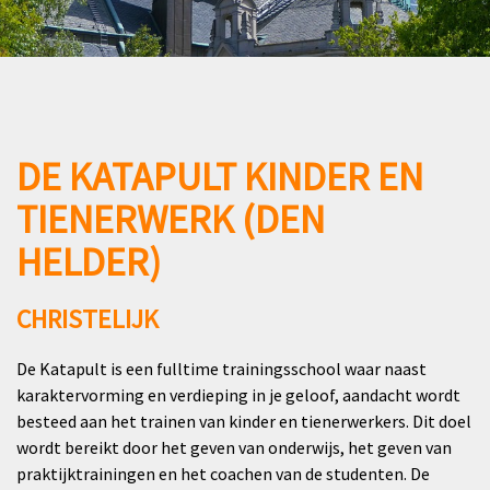
DE KATAPULT KINDER EN
TIENERWERK (DEN
HELDER)
CHRISTELIJK
De Katapult is een fulltime trainingsschool waar naast
karaktervorming en verdieping in je geloof, aandacht wordt
besteed aan het trainen van kinder en tienerwerkers. Dit doel
wordt bereikt door het geven van onderwijs, het geven van
praktijktrainingen en het coachen van de studenten. De