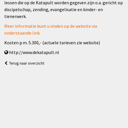
lessen die op de Katapult worden gegeven zijn o.a. gericht op
discipelschap, zending, evangelisatie en kinder- en
tienerwerk.
Meer informatie kunt u vinden op de website via
onderstaande link.
Kosten p.m. 5.300,- (actuele tarieven zie website)
http://www.dekatapult.nl
Terug naar overzicht